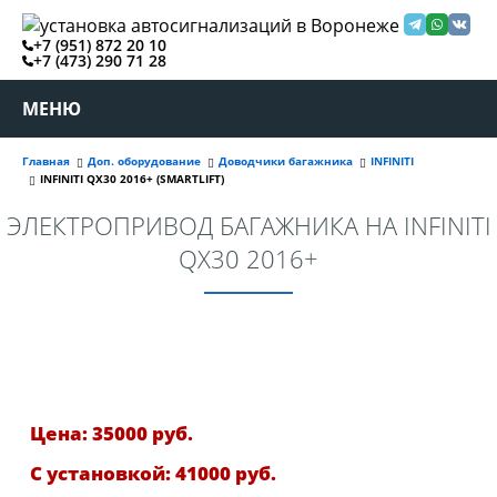
+7 (951) 872 20 10
+7 (473) 290 71 28
МЕНЮ
Главная
Доп. оборудование
Доводчики багажника
INFINITI
INFINITI QX30 2016+ (SMARTLIFT)
ЭЛЕКТРОПРИВОД БАГАЖНИКА НА INFINITI
QX30 2016+
Цена: 35000 руб.
С установкой: 41000 руб.