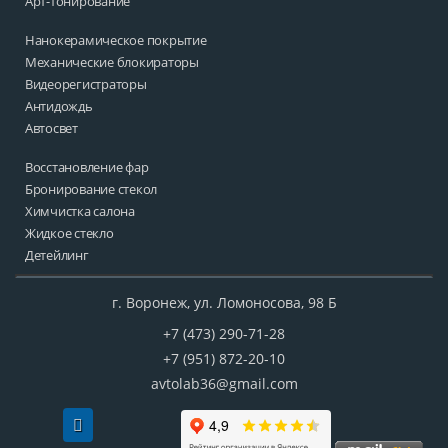
Арт-тонирование
Нанокерамическое покрытие
Механические блокираторы
Видеорегистраторы
Антидождь
Автосвет
Восстановление фар
Бронирование стекол
Химчистка салона
Жидкое стекло
Детейлинг
г.
Воронеж, ул. Ломоносова, 98 Б
+7 (473) 290-71-28
+7 (951) 872-20-10
avtolab36@gmail.com