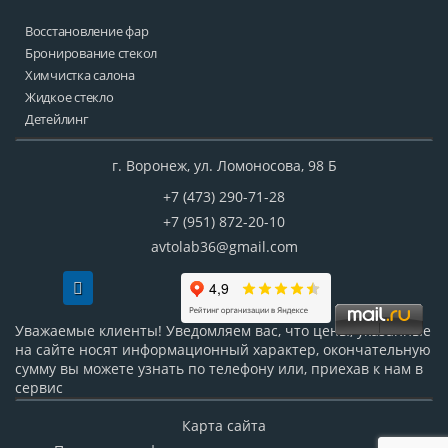
Восстановление фар
Бронирование стекол
Химчистка салона
Жидкое стекло
Детейлинг
г.
Воронеж, ул. Ломоносова, 98 Б
+7 (473) 290-71-28
+7 (951) 872-20-10
avtolab36@gmail.com
Уважаемые клиенты! Уведомляем вас, что цены, указанные
на сайте носят информационный характер, окончательную
сумму вы можете узнать по телефону или, приехав к нам в
сервис
Карта сайта