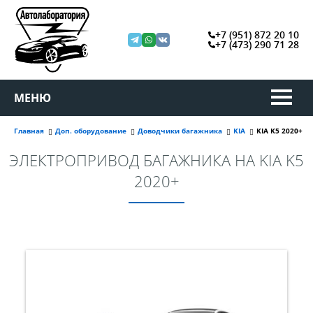
+7 (951) 872 20 10
+7 (473) 290 71 28
МЕНЮ
Главная
Доп. оборудование
Доводчики багажника
KIA
KIA K5 2020+
ЭЛЕКТРОПРИВОД БАГАЖНИКА НА KIA K5
2020+