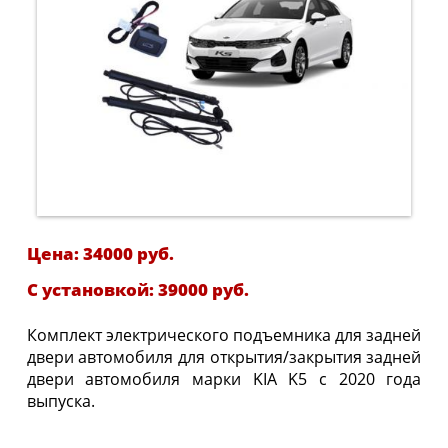
Цена: 34000 руб.
С установкой: 39000 руб.
Комплект электрического подъемника для задней
двери автомобиля для открытия/закрытия задней
двери автомобиля марки KIA K5 с 2020 года
выпуска.