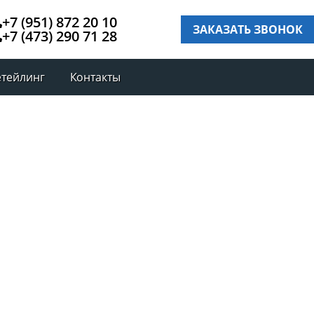
+7 (951) 872 20 10
ЗАКАЗАТЬ ЗВОНОК
+7 (473) 290 71 28
етейлинг
Контакты