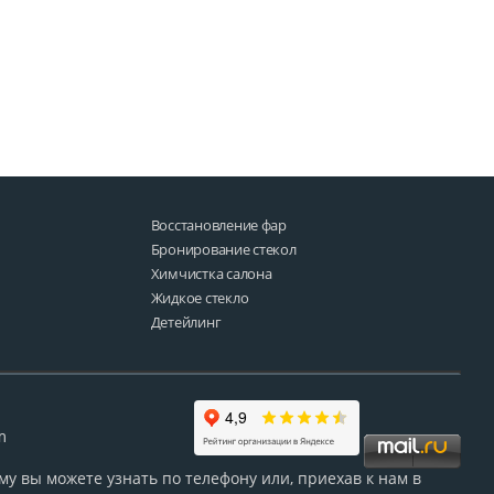
Восстановление фар
Бронирование стекол
Химчистка салона
Жидкое стекло
Детейлинг
m
у вы можете узнать по телефону или, приехав к нам в