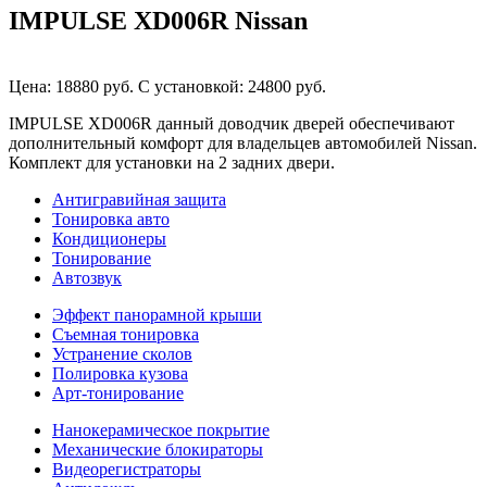
IMPULSE XD006R Nissan
Цена: 18880 руб.
С установкой: 24800 руб.
IMPULSE XD006R данный доводчик дверей обеспечивают
дополнительный комфорт для владельцев автомобилей Nissan.
Комплект для установки на 2 задних двери.
Антигравийная защита
Тонировка авто
Кондиционеры
Тонирование
Автозвук
Эффект панорамной крыши
Съемная тонировка
Устранение сколов
Полировка кузова
Арт-тонирование
Нанокерамическое покрытие
Механические блокираторы
Видеорегистраторы