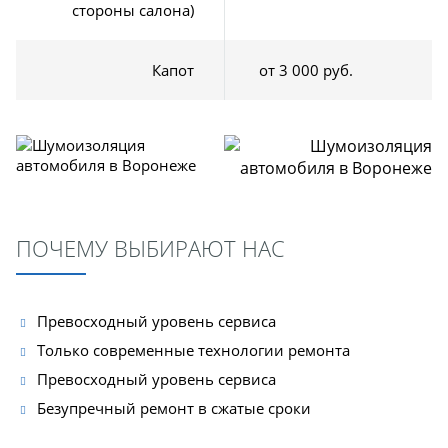
стороны салона)
Капот
от 3 000 руб.
ПОЧЕМУ ВЫБИРАЮТ НАС
Превосходный уровень сервиса
Только современные технологии ремонта
Превосходный уровень сервиса
Безупречный ремонт в сжатые сроки