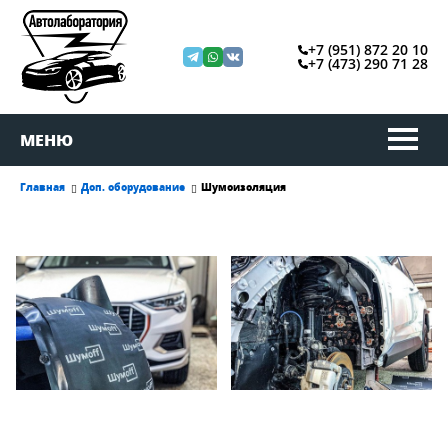
+7 (951) 872 20 10
+7 (473) 290 71 28
МЕНЮ
Главная
Доп. оборудование
Шумоизоляция