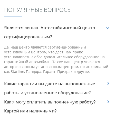
ПОПУЛЯРНЫЕ ВОПРОСЫ
Является ли ваш Автостайлинговый центр
сертифицированным?
Да, наш центр является сертифицированным
установочным центром, что даёт нам право
устанавливать любое дополнительное оборудование на
гарантийный автомобиль. Также наш центр является
авторизованным установочным центром, таких компаний
как Starline, Пандора, Гарант, Призрак и другие.
Какие гарантии вы даете на выполненные
работы и установленное оборудование?
Как я могу оплатить выполненную работу?
Картой или наличными?