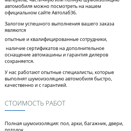
автомобиля можно посмотреть на нашем
официальном сайте Автолаб36.
Залогом успешного выполнения вашего заказа
являются
опытные и квалифицированные сотрудники,
наличие сертификатов на дополнительное
оснащение автомашины и гарантия дилеров
сохраняется.
У нас работают опытные специалисты, которые
выполнят шумоизоляцию автомобиля быстро,
качественно и с гарантией.
СТОИМОСТЬ РАБОТ
Полная шумоизоляция: пол, арки, багажник, двери,
потолок.