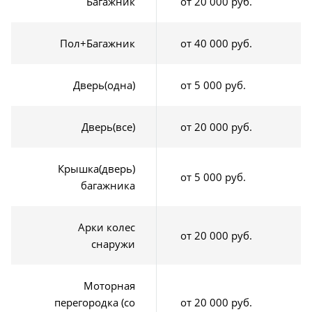
Багажник
от 20 000 руб.
Пол+Багажник
от 40 000 руб.
Дверь(одна)
от 5 000 руб.
Дверь(все)
от 20 000 руб.
Крышка(дверь)
от 5 000 руб.
багажника
Арки колес
от 20 000 руб.
снаружи
Моторная
перегородка (со
от 20 000 руб.