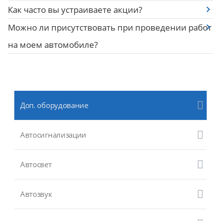
Как часто вы устраиваете акции?
Можно ли присутствовать при проведении работ
на моем автомобиле?
Доп. оборудование
Автосигнализации
Автосвет
Автозвук