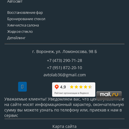
Автосвет
Восстановление фар
Бронирование стекол
Химчистка салона
Жидкое стекло
Детейлинг
г.
Воронеж, ул. Ломоносова, 98 Б
+7 (473) 290-71-28
+7 (951) 872-20-10
avtolab36@gmail.com
Уважаемые клиенты! Уведомляем вас, что цены, указанные
на сайте носят информационный характер, окончательную
сумму вы можете узнать по телефону или, приехав к нам в
сервис
Карта сайта