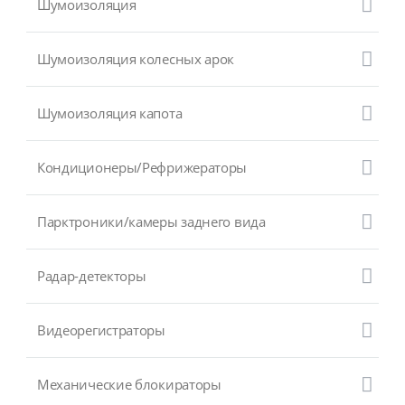
Шумоизоляция
Шумоизоляция колесных арок
Шумоизоляция капота
Кондиционеры/Рефрижераторы
Парктроники/камеры заднего вида
Радар-детекторы
Видеорегистраторы
Механические блокираторы