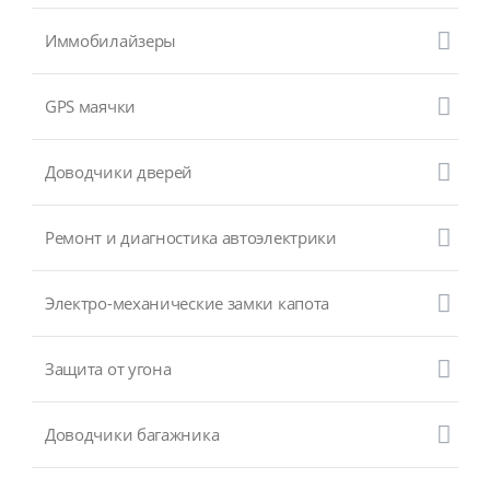
Иммобилайзеры
GPS маячки
Доводчики дверей
Ремонт и диагностика автоэлектрики
Электро-механические замки капота
Защита от угона
Доводчики багажника