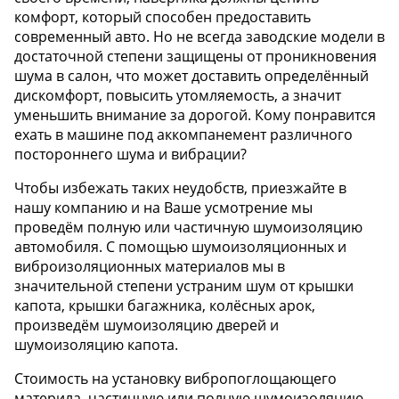
комфорт, который способен предоставить
современный авто. Но не всегда заводские модели в
достаточной степени защищены от проникновения
шума в салон, что может доставить определённый
дискомфорт, повысить утомляемость, а значит
уменьшить внимание за дорогой. Кому понравится
ехать в машине под аккомпанемент различного
постороннего шума и вибрации?
Чтобы избежать таких неудобств, приезжайте в
нашу компанию и на Ваше усмотрение мы
проведём полную или частичную шумоизоляцию
автомобиля. С помощью шумоизоляционных и
виброизоляционных материалов мы в
значительной степени устраним шум от крышки
капота, крышки багажника, колёсных арок,
произведём шумоизоляцию дверей и
шумоизоляцию капота.
Стоимость на установку вибропоглощающего
материла, частичную или полную шумоизоляцию