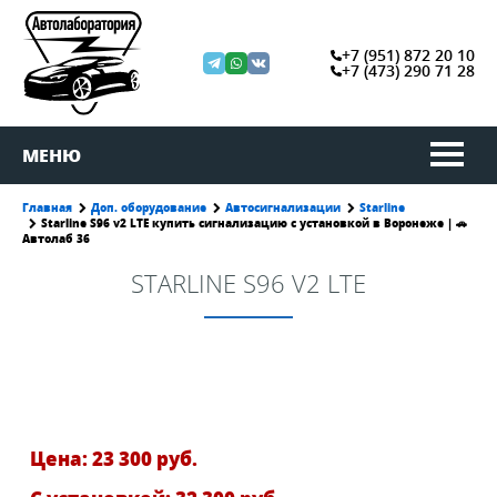
+7 (951) 872 20 10
+7 (473) 290 71 28
МЕНЮ
Главная
Доп. оборудование
Автосигнализации
Starline
Starline S96 v2 LTE купить сигнализацию с установкой в Воронеже | 🚗
Автолаб 36
STARLINE S96 V2 LTE
Цена: 23 300 руб.