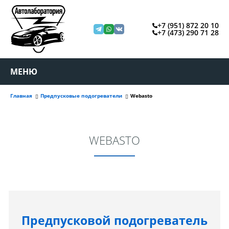
+7 (951) 872 20 10
+7 (473) 290 71 28
МЕНЮ
Главная
Предпусковые подогреватели
Webasto
WEBASTO
Предпусковой подогреватель