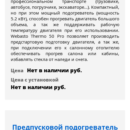
профессиональном транспорте (грузовике,
автобусе, погрузчике, экскаваторе...). Компактный,
но при этом мощный подогреватель (мощность
5.2 кВт), способен прогревать двигатель большого
объема, а так же поддерживать рабочую
температуру двигателя при его использовании.
Webasto Thermo 50 Pro позволяет производить
предстартовую подготовку двигателя, а так же,
при подключении его к салонному отопителю
обеспечивать прогрев салона или кабины,
избавлять стекла от наледи и снега.
Нет в наличии
руб.
Цена
Цена с установкой
Нет в наличии
руб.
Предпусковой подогреватель