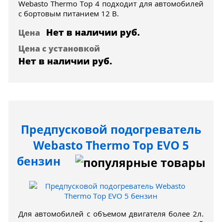
Webasto Thermo Top 4 подходит для автомобилей
с бортовым питанием 12 В.
Нет в наличии
руб.
Цена
Цена с установкой
Нет в наличии
руб.
Предпусковой подогреватель
Webasto Thermo Top EVO 5
бензин
Для автомобилей с объемом двигателя более 2л.