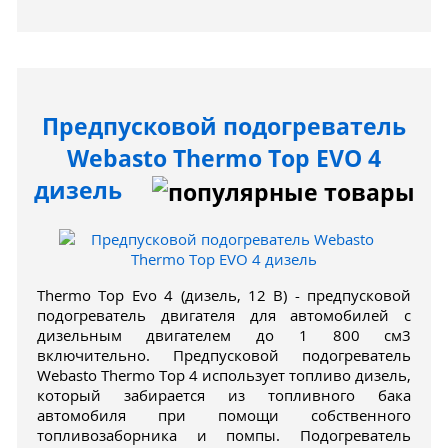
Предпусковой подогреватель
Webasto Thermo Top EVO 4
дизель
Thermo Top Evo 4 (дизель, 12 В) - предпусковой
подогреватель двигателя для автомобилей с
дизельным двигателем до 1 800 см3
включительно. Предпусковой подогреватель
Webasto Thermo Top 4 использует топливо дизель,
который забирается из топливного бака
автомобиля при помощи собственного
топливозаборника и помпы. Подогреватель