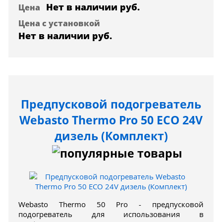
Нет в наличии
руб.
Цена
Цена с установкой
Нет в наличии
руб.
Предпусковой подогреватель
Webasto Thermo Pro 50 ECO 24V
дизель (Комплект)
Webasto Thermo 50 Pro - предпусковой
подогреватель для использования в