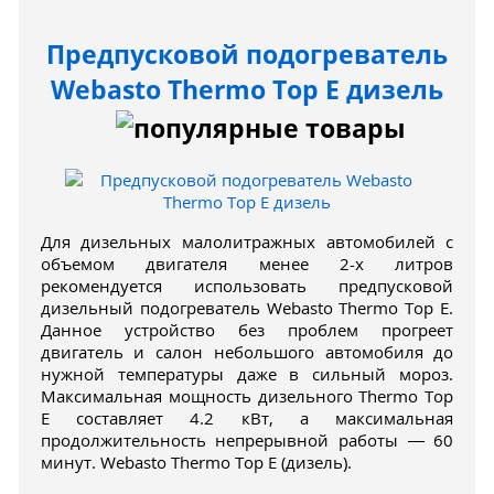
Предпусковой подогреватель
Webasto Thermo Top E дизель
Для дизельных малолитражных автомобилей с
объемом двигателя менее 2-х литров
рекомендуется использовать предпусковой
дизельный подогреватель Webasto Thermo Top E.
Данное устройство без проблем прогреет
двигатель и салон небольшого автомобиля до
нужной температуры даже в сильный мороз.
Максимальная мощность дизельного Thermo Top
E составляет 4.2 кВт, а максимальная
продолжительность непрерывной работы — 60
минут. Webasto Thermo Top E (дизель).