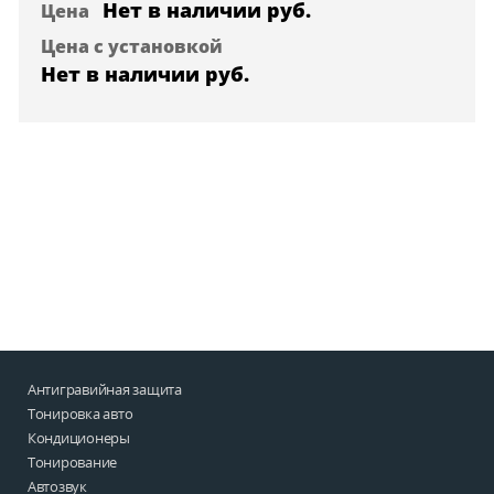
Нет в наличии
руб.
Цена
Цена с установкой
Нет в наличии
руб.
Антигравийная защита
Тонировка авто
Кондиционеры
Тонирование
Автозвук