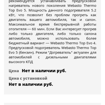
рекомендуется устанавливать предпусковой
нагреватель нового поколения Webasto Thermo
Top Evo 5. Мощность данного подогревателя 5.2
кВт, что позволит без проблем прогреть как
двигатель вашего автомобиля, так и салон.
Максимальное время беспрерывной работы
отопителя — 60 мин. Если Вас интересует прогрев
либо только двигателя, либо только салона
автомобиля, можно использовать более
бюджетный вариант — Webasto Thermo Top Evo 4.
Предпусковой подогреватель Webasto Thermo Top
Evo 5 (бензин). Режим "Догреватель" актуален для
автомобилей с дизельными двигателями
высокого КПД
Нет в наличии
руб.
Цена
Цена с установкой
Нет в наличии
руб.