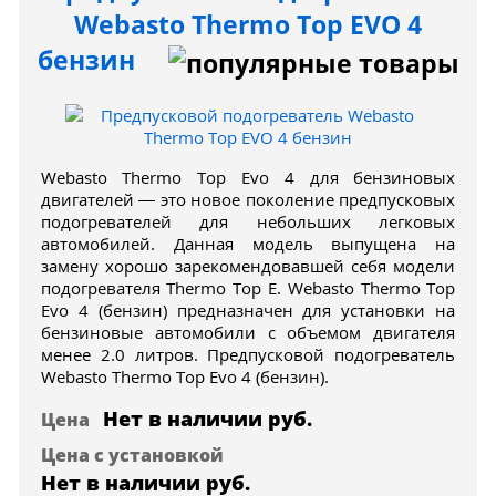
Webasto Thermo Top EVO 4
бензин
Webasto Thermo Top Evo 4 для бензиновых
двигателей — это новое поколение предпусковых
подогревателей для небольших легковых
автомобилей. Данная модель выпущена на
замену хорошо зарекомендовавшей себя модели
подогревателя Thermo Top E. Webasto Thermo Top
Evo 4 (бензин) предназначен для установки на
бензиновые автомобили с объемом двигателя
менее 2.0 литров. Предпусковой подогреватель
Webasto Thermo Top Evo 4 (бензин).
Нет в наличии
руб.
Цена
Цена с установкой
Нет в наличии
руб.