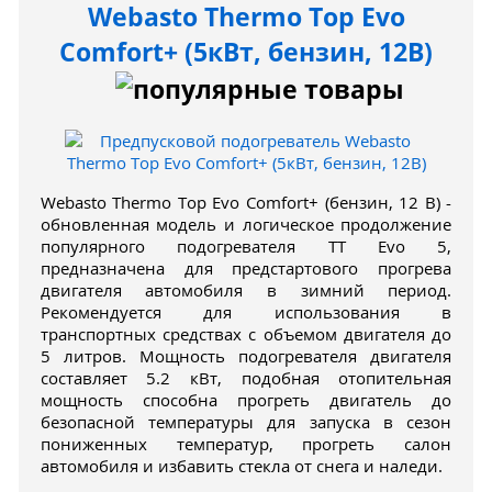
Webasto Thermo Top Evo
Comfort+ (5кВт, бензин, 12В)
Webasto Thermo Top Evo Comfort+ (бензин, 12 В) -
обновленная модель и логическое продолжение
популярного подогревателя TT Evo 5,
предназначена для предстартового прогрева
двигателя автомобиля в зимний период.
Рекомендуется для использования в
транспортных средствах с объемом двигателя до
5 литров. Мощность подогревателя двигателя
составляет 5.2 кВт, подобная отопительная
мощность способна прогреть двигатель до
безопасной температуры для запуска в сезон
пониженных температур, прогреть салон
автомобиля и избавить стекла от снега и наледи.